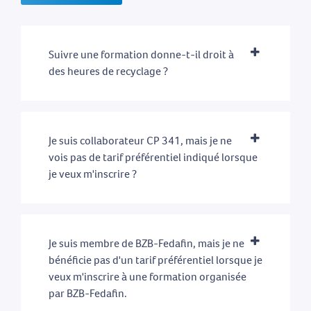
Suivre une formation donne-t-il droit à
des heures de recyclage ?
Je suis collaborateur CP 341, mais je ne
vois pas de tarif préférentiel indiqué lorsque
je veux m'inscrire ?
Je suis membre de BZB-Fedafin, mais je ne
bénéficie pas d'un tarif préférentiel lorsque je
veux m'inscrire à une formation organisée
par BZB-Fedafin.