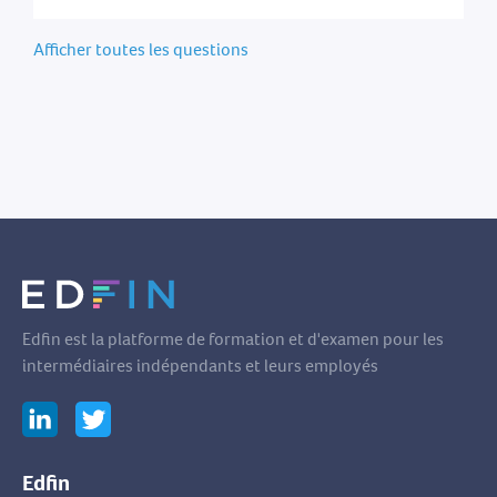
Afficher toutes les questions
Edfin est la platforme de formation et d'examen pour les
intermédiaires indépendants et leurs employés
Edfin