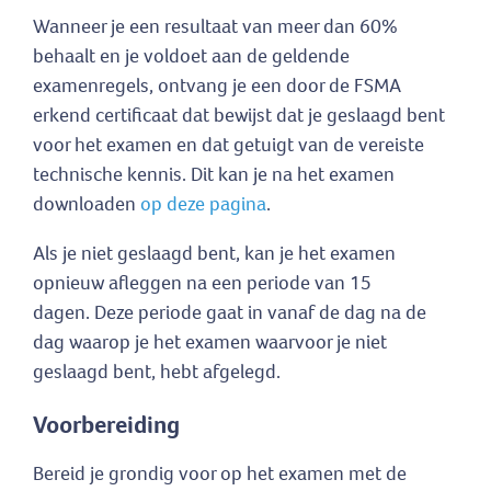
Wanneer je een resultaat van meer dan 60%
behaalt en je voldoet aan de geldende
examenregels, ontvang je een door de FSMA
erkend certificaat dat bewijst dat je geslaagd bent
voor het examen en dat getuigt van de vereiste
technische kennis. Dit kan je na het examen
downloaden
op deze pagina
.
Als je niet geslaagd bent, kan je het examen
opnieuw afleggen na een periode van 15
dagen. Deze periode gaat in vanaf de dag na de
dag waarop je het examen waarvoor je niet
geslaagd bent, hebt afgelegd.
Voorbereiding
Bereid je grondig voor op het examen met de