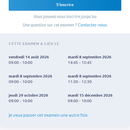
S'inscrire
Vous pouvez vous inscrire jusqu'au
Une question sur cet examen ?
Contactez-nous
.
CETTE EXAMEN A LIEU LE
vendredi 14 août 2026
mardi 8 septembre 2026
09:00 - 10:00
14:45 - 15:45
mardi 8 septembre 2026
mardi 8 septembre 2026
09:00 - 10:00
11:30 - 12:30
jeudi 29 octobre 2026
mardi 15 décembre 2026
09:00 - 10:00
09:00 - 10:00
Je veux passer cet examen une autre fois