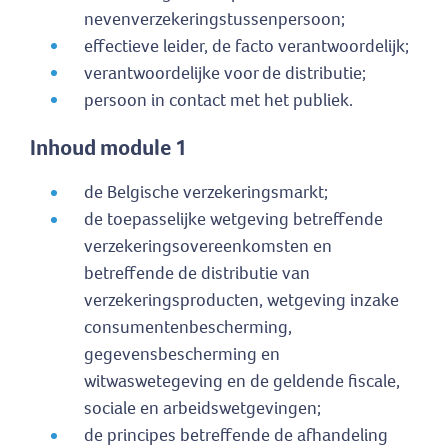
nevenverzekeringstussenpersoon;
effectieve leider, de facto verantwoordelijk;
verantwoordelijke voor de distributie;
persoon in contact met het publiek.
Inhoud module 1
de Belgische verzekeringsmarkt;
de toepasselijke wetgeving betreffende
verzekeringsovereenkomsten en
betreffende de distributie van
verzekeringsproducten, wetgeving inzake
consumentenbescherming,
gegevensbescherming en
witwaswetegeving en de geldende fiscale,
sociale en arbeidswetgevingen;
de principes betreffende de afhandeling