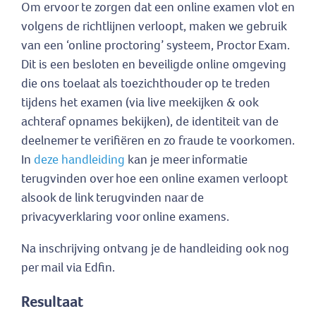
Om ervoor te zorgen dat een online examen vlot en
volgens de richtlijnen verloopt, maken we gebruik
van een ‘online proctoring’ systeem, Proctor Exam.
Dit is een besloten en beveiligde online omgeving
die ons toelaat als toezichthouder op te treden
tijdens het examen (via live meekijken & ook
achteraf opnames bekijken), de identiteit van de
deelnemer te verifiëren en zo fraude te voorkomen.
In
deze handleiding
kan je meer informatie
terugvinden over hoe een online examen verloopt
alsook de link terugvinden naar de
privacyverklaring voor online examens.
Na inschrijving ontvang je de handleiding ook nog
per mail via Edfin.
Resultaat