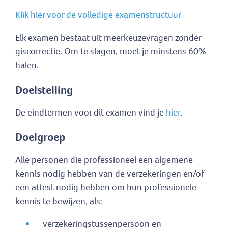
Klik hier voor de volledige examenstructuur
Elk examen bestaat uit meerkeuzevragen zonder
giscorrectie. Om te slagen, moet je minstens 60%
halen.
Doelstelling
De eindtermen voor dit examen vind je
hier
.
Doelgroep
Alle personen die professioneel een algemene
kennis nodig hebben van de verzekeringen en/of
een attest nodig hebben om hun professionele
kennis te bewijzen, als:
verzekeringstussenpersoon en