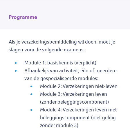
Programme
Als je verzekeringsbemiddeling wil doen, moet je
slagen voor de volgende examens:
Module 1: basiskennis (verplicht)
Afhankelijk van activiteit, één of meerdere
van de gespecialiseerde modules:
Module 2: Verzekeringen niet-leven
Module 3: Verzekeringen leven
(zonder beleggingscomponent)
Module 4: Verzekeringen leven met
beleggingscomponent (niet geldig
zonder module 3)