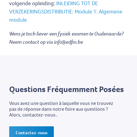
volgende opleiding:
INLEIDING TOT DE
VERZEKERINGSDISTRIBUTIE: Module 1: Algemene
module
Wens je toch liever een fysiek examen te Oudenaarde?
Neem contact op via info@edfin.be
Questions Fréquemment Posées
Vous avez une question à laquelle vous ne trouvez
pas de réponse dans notre foire aux questions ?
Alors, contactez-nous..
Contactez-nous