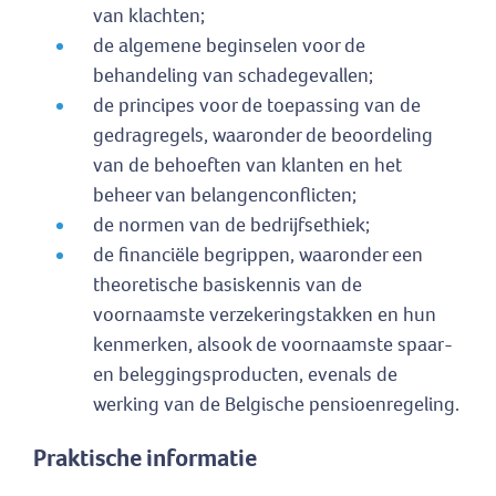
van klachten;
de algemene beginselen voor de
behandeling van schadegevallen;
de principes voor de toepassing van de
gedragregels, waaronder de beoordeling
van de behoeften van klanten en het
beheer van belangenconflicten;
de normen van de bedrijfsethiek;
de financiële begrippen, waaronder een
theoretische basiskennis van de
voornaamste verzekeringstakken en hun
kenmerken, alsook de voornaamste spaar-
en beleggingsproducten, evenals de
werking van de Belgische pensioenregeling.
Praktische informatie