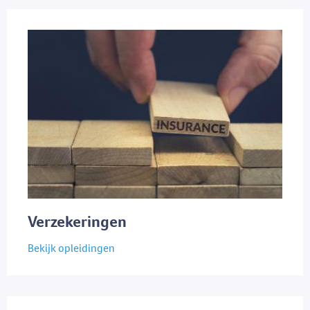
Verzekeringen
Bekijk opleidingen