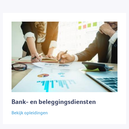
Bank- en beleggingsdiensten
Bekijk opleidingen