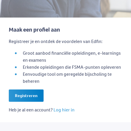
Maak een profiel aan
Registreer je en ontdek de voordelen van Edfin:
Groot aanbod financiële opleidingen, e-learnings
en examens
Erkende opleidingen die FSMA-punten opleveren
Eenvoudige tool om geregelde bijscholing te
beheren
Registreren
Heb je al een account?
Log hier in