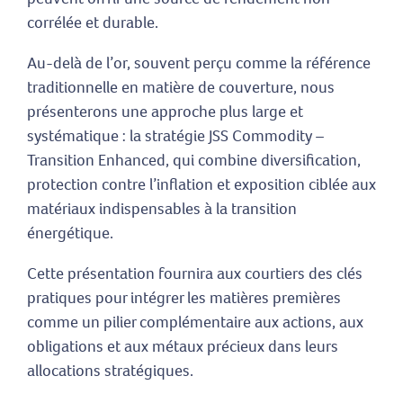
corrélée et durable.
Au-delà de l’or, souvent perçu comme la référence
traditionnelle en matière de couverture, nous
présenterons une approche plus large et
systématique : la stratégie JSS Commodity –
Transition Enhanced, qui combine diversification,
protection contre l’inflation et exposition ciblée aux
matériaux indispensables à la transition
énergétique.
Cette présentation fournira aux courtiers des clés
pratiques pour intégrer les matières premières
comme un pilier complémentaire aux actions, aux
obligations et aux métaux précieux dans leurs
allocations stratégiques.