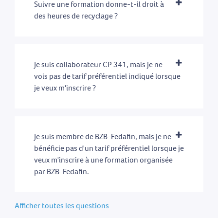
Suivre une formation donne-t-il droit à
des heures de recyclage ?
Je suis collaborateur CP 341, mais je ne
vois pas de tarif préférentiel indiqué lorsque
je veux m'inscrire ?
Je suis membre de BZB-Fedafin, mais je ne
bénéficie pas d'un tarif préférentiel lorsque je
veux m'inscrire à une formation organisée
par BZB-Fedafin.
Afficher toutes les questions