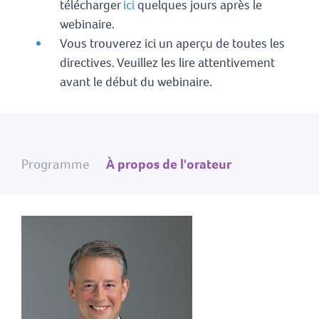
télécharger
ici
quelques jours après le
webinaire.
Vous trouverez ici un aperçu de toutes les
directives. Veuillez les lire attentivement
avant le début du webinaire.
Programme
À propos de l'orateur