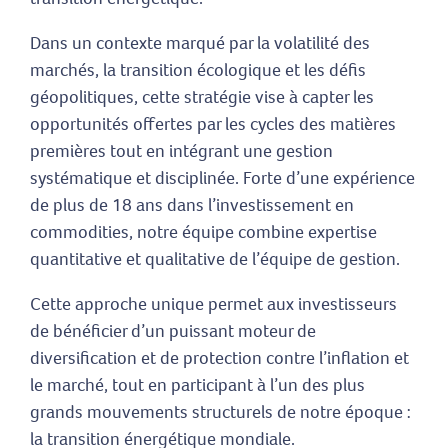
Dans un contexte marqué par la volatilité des
marchés, la transition écologique et les défis
géopolitiques, cette stratégie vise à capter les
opportunités offertes par les cycles des matières
premières tout en intégrant une gestion
systématique et disciplinée. Forte d’une expérience
de plus de 18 ans dans l’investissement en
commodities, notre équipe combine expertise
quantitative et qualitative de l’équipe de gestion.
Cette approche unique permet aux investisseurs
de bénéficier d’un puissant moteur de
diversification et de protection contre l’inflation et
le marché, tout en participant à l’un des plus
grands mouvements structurels de notre époque :
la transition énergétique mondiale.