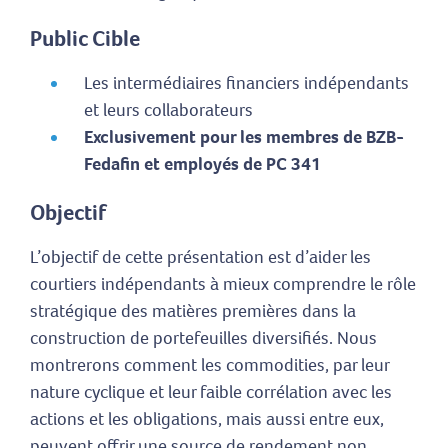
Public Cible
Les intermédiaires financiers indépendants
et leurs collaborateurs
Exclusivement pour les membres de BZB-
Fedafin et employés de PC 341
Objectif
L’objectif de cette présentation est d’aider les
courtiers indépendants à mieux comprendre le rôle
stratégique des matières premières dans la
construction de portefeuilles diversifiés. Nous
montrerons comment les commodities, par leur
nature cyclique et leur faible corrélation avec les
actions et les obligations, mais aussi entre eux,
peuvent offrir une source de rendement non