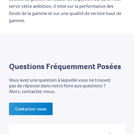
servir cette ambition, il mise sur la performance des
fonds de la gamme et sur une qualité de service haut de
gamme.
Questions Fréquemment Posées
Vous avez une question à laquelle vous ne trouvez
pas de réponse dans notre foire aux questions ?
Alors, contactez-nous..
Contactez-nous