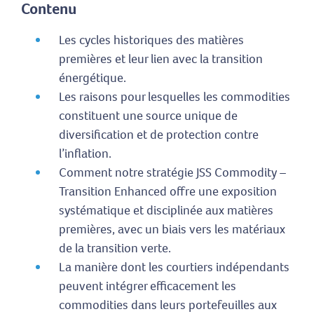
Contenu
Les cycles historiques des matières
premières et leur lien avec la transition
énergétique.
Les raisons pour lesquelles les commodities
constituent une source unique de
diversification et de protection contre
l’inflation.
Comment notre stratégie JSS Commodity –
Transition Enhanced offre une exposition
systématique et disciplinée aux matières
premières, avec un biais vers les matériaux
de la transition verte.
La manière dont les courtiers indépendants
peuvent intégrer efficacement les
commodities dans leurs portefeuilles aux