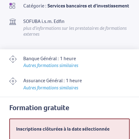
Catégorie :
Services bancaires et d'investissement
SOFUBA i.s.m. Edfin
plus d'informations sur les prestataires de formations
externes
Banque Général : 1 heure
Autres formations similaires
Assurance Général : 1 heure
Autres formations similaires
Formation gratuite
Inscriptions clôturées à la date sélectionnée