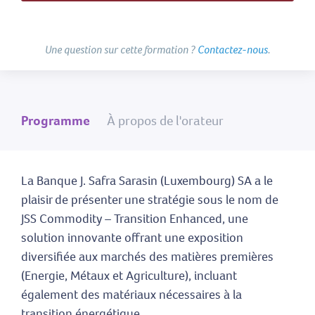
Une question sur cette formation ?
Contactez-nous
.
Programme
À propos de l'orateur
La Banque J. Safra Sarasin (Luxembourg) SA a le
plaisir de présenter une stratégie sous le nom de ​
JSS Commodity – Transition Enhanced, une
solution innovante offrant une exposition
diversifiée aux marchés des matières premières
(Energie, Métaux et Agriculture), incluant
également des matériaux nécessaires à la
transition énergétique.