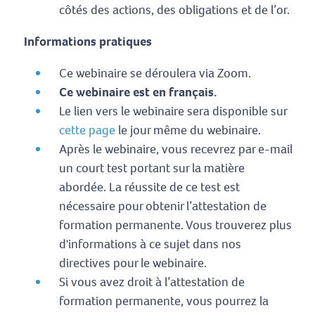
côtés des actions, des obligations et de l’or.
Informations pratiques
Ce webinaire se déroulera via Zoom.
Ce webinaire est en français.
Le lien vers le webinaire sera disponible sur
cette page
le jour même du webinaire.
Après le webinaire, vous recevrez par e-mail
un court test portant sur la matière
abordée. La réussite de ce test est
nécessaire pour obtenir l’attestation de
formation permanente. Vous trouverez plus
d'informations à ce sujet dans nos
directives pour le webinaire.
Si vous avez droit à l’attestation de
formation permanente, vous pourrez la