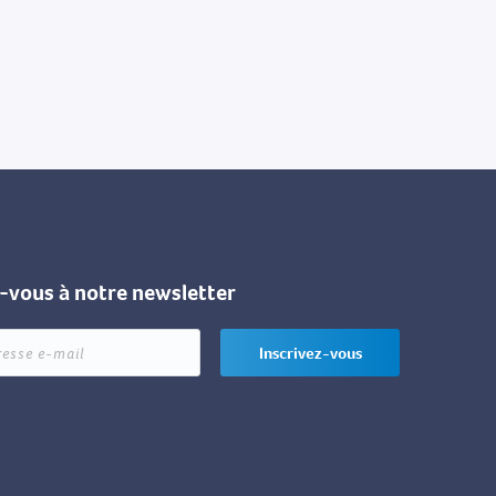
z-vous à notre newsletter
Inscrivez-vous