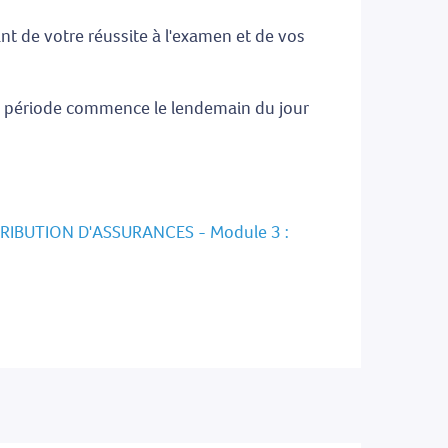
nt de votre réussite à l'examen et de vos
te période commence le lendemain du jour
RIBUTION D'ASSURANCES - Module 3 :