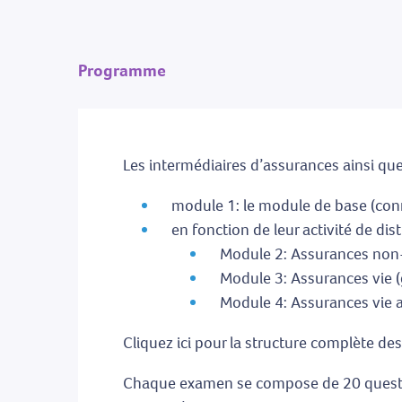
Programme
Les intermédiaires d’assurances ainsi que 
module 1: le module de base (co
en fonction de leur activité de dis
Module 2: Assurances non
Module 3: Assurances vie (
Module 4: Assurances vie 
Cliquez ici pour la structure complète d
Chaque examen se compose de 20 question