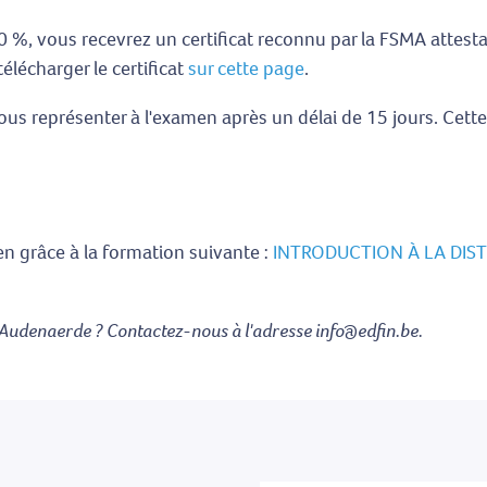
0 %, vous recevrez un certificat reconnu par la FSMA attesta
lécharger le certificat
sur cette page
.
ous représenter à l'examen après un délai de 15 jours. Cet
 grâce à la formation suivante :
INTRODUCTION À LA DIST
Audenaerde ? Contactez-nous à l'adresse info@edfin.be.