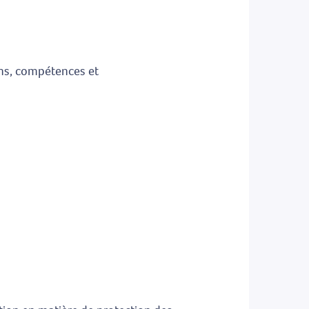
ions, compétences et