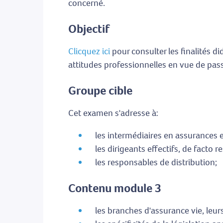
concerné.
Objectif
Clicquez ici
pour consulter les finalités d
attitudes professionnelles en vue de pas
Groupe cible
Cet examen s'adresse à:
les intermédiaires en assurances et
les dirigeants effectifs, de facto 
les responsables de distribution;
Contenu module 3
les branches d'assurance vie, leurs