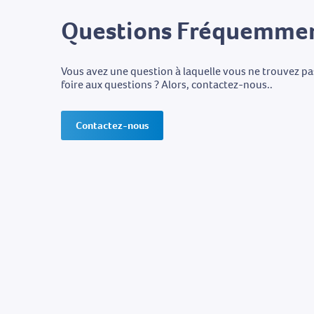
Questions Fréquemmen
Vous avez une question à laquelle vous ne trouvez p
foire aux questions ? Alors, contactez-nous..
Contactez-nous