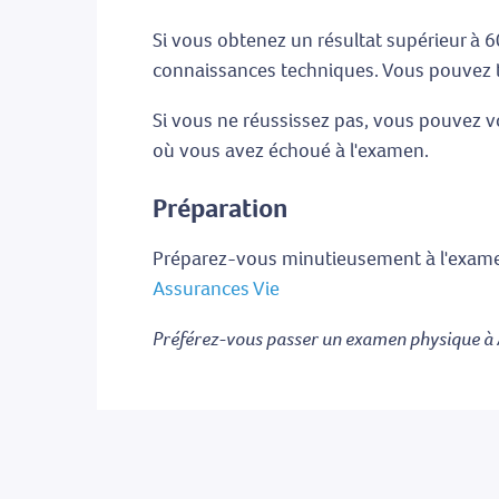
Si vous obtenez un résultat supérieur à 6
connaissances techniques. Vous pouvez té
Si vous ne réussissez pas, vous pouvez v
où vous avez échoué à l'examen.
Préparation
Préparez-vous minutieusement à l'examen
Assurances Vie
Préférez-vous passer un examen physique à 