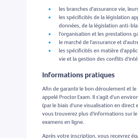
les branches d'assurance vie, leurs
les spécificités de la législation 
données, de la législation anti-bla
l'organisation et les prestations g
le marché de l'assurance et d'autr
les spécificités en matière d'appl
vie et la gestion des conflits d'inté
Informations pratiques
Afin de garantir le bon déroulement et le
appelé Proctor Exam. Il s'agit d'un envir
(par le biais d'une visualisation en direct 
vous trouverez plus d'informations sur le
examens en ligne.
Après votre inscription, vous recevrez ég