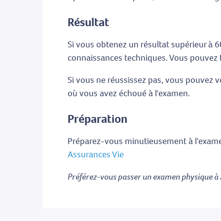
Résultat
Si vous obtenez un résultat supérieur à 6
connaissances techniques. Vous pouvez té
Si vous ne réussissez pas, vous pouvez v
où vous avez échoué à l'examen.
Préparation
Préparez-vous minutieusement à l'examen
Assurances Vie
Préférez-vous passer un examen physique à 