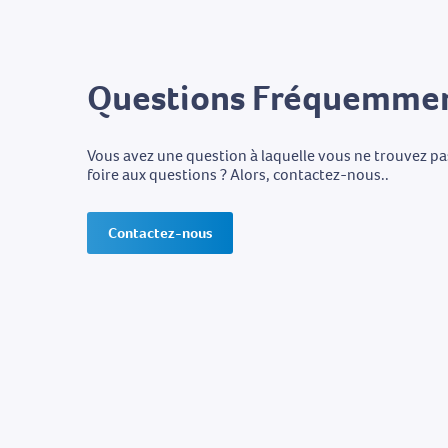
Questions Fréquemmen
Vous avez une question à laquelle vous ne trouvez p
foire aux questions ? Alors, contactez-nous..
Contactez-nous