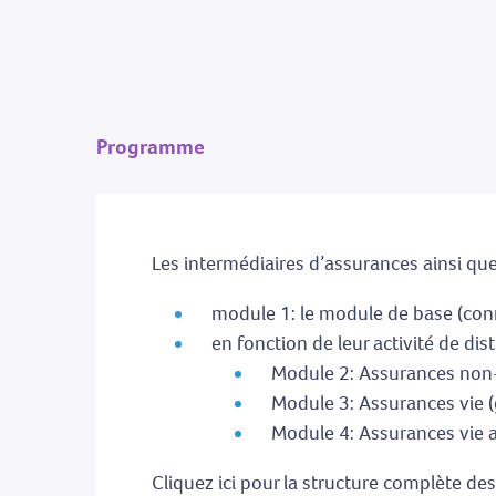
Programme
Les intermédiaires d’assurances ainsi que 
module 1: le module de base (co
en fonction de leur activité de dis
Module 2: Assurances non
Module 3: Assurances vie (
Module 4: Assurances vie 
Cliquez ici pour la structure complète d