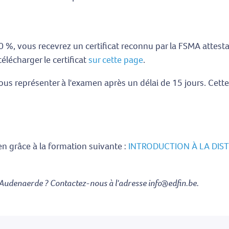
0 %, vous recevrez un certificat reconnu par la FSMA attesta
lécharger le certificat
sur cette page
.
ous représenter à l'examen après un délai de 15 jours. Cet
 grâce à la formation suivante :
INTRODUCTION À LA DIST
Audenaerde ? Contactez-nous à l'adresse info@edfin.be.