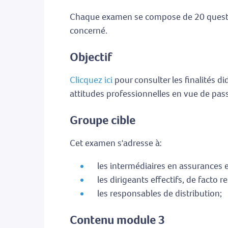
Chaque examen se compose de 20 question
concerné.
Objectif
Clicquez ici
pour consulter les finalités d
attitudes professionnelles en vue de pas
Groupe cible
Cet examen s'adresse à:
les intermédiaires en assurances et
les dirigeants effectifs, de facto 
les responsables de distribution;
Contenu module 3