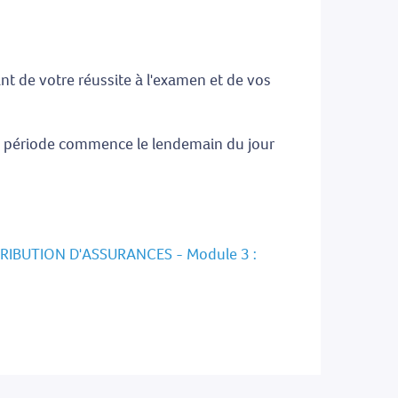
nt de votre réussite à l'examen et de vos
te période commence le lendemain du jour
RIBUTION D'ASSURANCES - Module 3 :