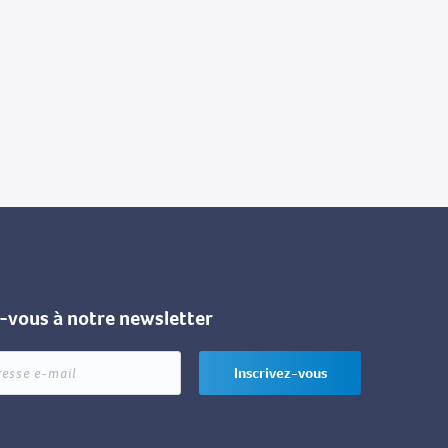
z-vous à notre newsletter
Inscrivez-vous