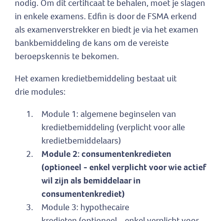
nodig. Om dit certificaat te behalen, moet je slagen
in enkele examens. Edfin is door de FSMA erkend
als examenverstrekker en biedt je via het examen
bankbemiddeling de kans om de vereiste
beroepskennis te bekomen.
Het examen kredietbemiddeling bestaat uit
drie modules:
Module 1: algemene beginselen van
kredietbemiddeling (verplicht voor alle
kredietbemiddelaars)
Module 2: consumentenkredieten
(optioneel - enkel verplicht voor wie actief
wil zijn als bemiddelaar in
consumentenkrediet)
Module 3: hypothecaire
kredieten (optioneel - enkel verplicht voor