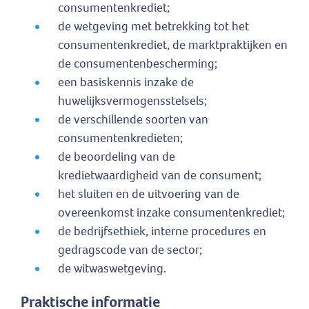
consumentenkrediet;
de wetgeving met betrekking tot het
consumentenkrediet, de marktpraktijken en
de consumentenbescherming;
een basiskennis inzake de
huwelijksvermogensstelsels;
de verschillende soorten van
consumentenkredieten;
de beoordeling van de
kredietwaardigheid van de consument;
het sluiten en de uitvoering van de
overeenkomst inzake consumentenkrediet;
de bedrijfsethiek, interne procedures en
gedragscode van de sector;
de witwaswetgeving.
Praktische informatie