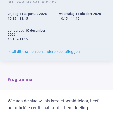
DIT EXAMEN GAAT DOOR OP
vrijdag 14 augustus 2026
woensdag 14 oktober 2026
10:15 - 11:15
10:15 - 11:15
donderdag 10 december
2026
10:15 - 11:15
Ik wil dit examen een andere keer afleggen
Programma
Wie aan de slag wil als kredietbemiddelaar, heeft
het officiële certificaat kredietbemiddeling