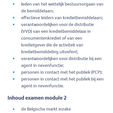
leden van het wettelijk bestuursorgaan van
de bemiddelaars;
effectieve leiders van kredietbemiddelaars;
verantwoordelijken voor de distributie
(VVD) van een kredietbemiddelaar in
consumentenkrediet of van een
kredietgever die de activiteit van
kredietbemiddeling uitoefent;
verantwoordelijken voor distributie bij een
agent in nevenfunctie;
personen in contact met het publiek (PCP);
personen in contact met het publiek bij een
agent in nevenfunctie.
Inhoud examen module 2
de Belgische markt inzake