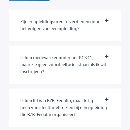
Zijn er opleidingsuren te verdienen door
het volgen van een opleiding?
Ik ben medewerker onder het PC341,
maar zie geen voordeeltarief staan als ik wil
inschrijven?
Ik ben lid van BZB-Fedafin, maar krijg
geen voordeeltarief te zien bij een opleiding
die BZB-Fedafin organiseert