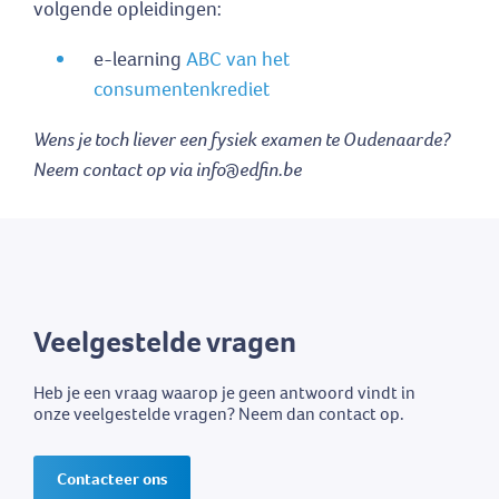
volgende opleidingen:
e-learning
ABC van het
consumentenkrediet
Wens je toch liever een fysiek examen te Oudenaarde?
Neem contact op via info@edfin.be
Veelgestelde vragen
Heb je een vraag waarop je geen antwoord vindt in
onze veelgestelde vragen? Neem dan contact op.
Contacteer ons