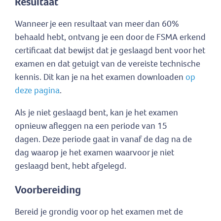
Resultaat
Wanneer je een resultaat van meer dan 60%
behaald hebt, ontvang je een door de FSMA erkend
certificaat dat bewijst dat je geslaagd bent voor het
examen en dat getuigt van de vereiste technische
kennis. Dit kan je na het examen downloaden
op
deze pagina
.
Als je niet geslaagd bent, kan je het examen
opnieuw afleggen na een periode van 15
dagen. Deze periode gaat in vanaf de dag na de
dag waarop je het examen waarvoor je niet
geslaagd bent, hebt afgelegd.
Voorbereiding
Bereid je grondig voor op het examen met de