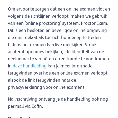
Om ervoor te zorgen dat een online examen vlot en
volgens de richtlijnen verloopt, maken we gebruik
van een ‘online proctoring’ systeem, Proctor Exam.
Dit is een besloten en beveiligde online omgeving
die ons toelaat als toezichthouder op te treden
tijdens het examen (via live meekijken & ook
achteraf opnames bekijken), de identiteit van de
deelnemer te verifiëren en zo fraude te voorkomen.
In
deze handleiding
kan je meer informatie
terugvinden over hoe een online examen verloopt
alsook de link terugvinden naar de
privacyverklaring voor online examens.
Na inschrijving ontvang je de handleiding ook nog
per mail via Edfin.