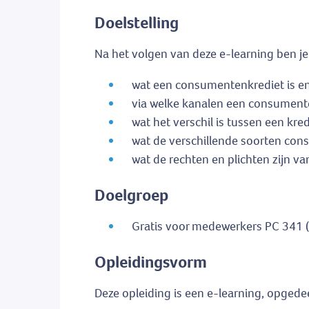
Doelstelling
Na het volgen van deze e-learning ben je 
wat een consumentenkrediet is en
via welke kanalen een consumen
wat het verschil is tussen een kr
wat de verschillende soorten con
wat de rechten en plichten zijn v
Doelgroep
Gratis voor medewerkers PC 341 
Opleidingsvorm
Deze opleiding is een e-learning, opgede