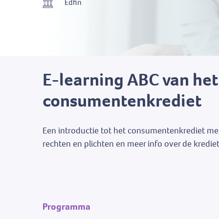
Edfin
E-learning ABC van het
consumentenkrediet
Een introductie tot het consumentenkrediet met
rechten en plichten en meer info over de kred
Programma