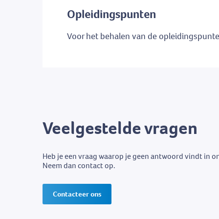
Opleidingspunten
Voor het behalen van de opleidingspunt
Veelgestelde vragen
Heb je een vraag waarop je geen antwoord vindt in o
Neem dan contact op.
Contacteer ons