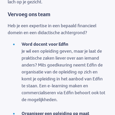
lach op je gezicht.
Vervoeg ons team
Heb je een expertise in een bepaald financieel
domein en een didactische achtergrond?
Word docent voor Edfin
Je wil een opleiding geven, maar je laat de
praktische zaken liever over aan iemand
anders? Mits goedkeuring neemt Edfin de
organisatie van de opleiding op zich en
komt je opleiding in het aanbod van Edfin
te staan. Een e-learning maken en
commercialiseren via Edfin behoort ook tot
de mogelijkheden.
Organiseer een opleiding op maat