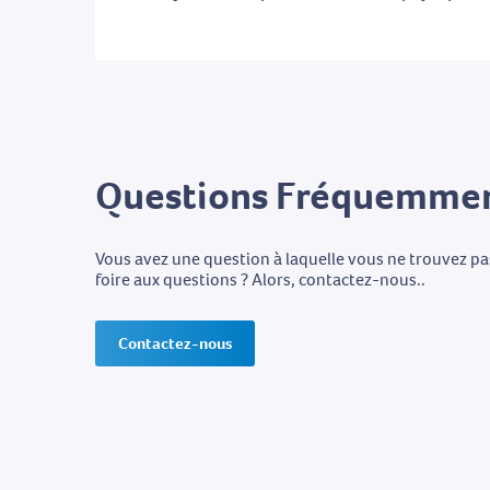
Questions Fréquemmen
Vous avez une question à laquelle vous ne trouvez p
foire aux questions ? Alors, contactez-nous..
Contactez-nous