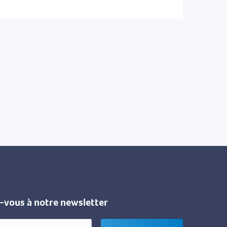
z-vous à notre newsletter