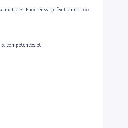
tiples. Pour réussir, il faut obtenir un
ions, compétences et