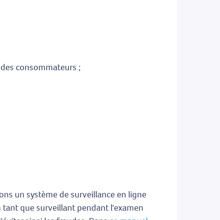
on des consommateurs ;
isons un système de surveillance en ligne
n tant que surveillant pendant l'examen