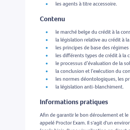
les agents à titre accessoire.
Contenu
le marché belge du crédit à la c
la législation relative au crédit 
les principes de base des régimes
les différents types de crédit à l
le processus d’évaluation de la s
la conclusion et l’exécution du co
les normes déontologiques, les pr
la législation anti-blanchiment.
Informations pratiques
Afin de garantir le bon déroulement et le
appelé Proctor Exam. Il s'agit d'un envir