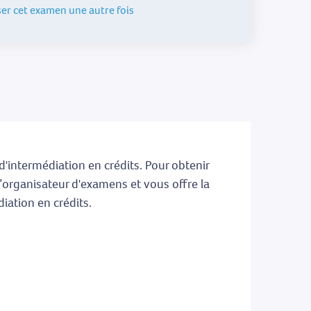
ser cet examen une autre fois
 d'intermédiation en crédits. Pour obtenir
’organisateur d'examens et vous offre la
iation en crédits.