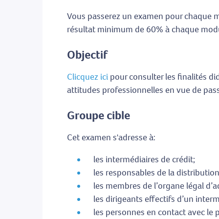
Vous passerez un examen pour chaque mod
résultat minimum de 60% à chaque modu
Objectif
Clicquez ici
pour consulter les finalités d
attitudes professionnelles en vue de pas
Groupe cible
Cet examen s'adresse à:
les intermédiaires de crédit;
les responsables de la distribution
les membres de l’organe légal d’a
les dirigeants effectifs d’un inte
les personnes en contact avec le p