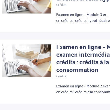
Crédits
Examen en ligne - Module 3 exa
en crédits : crédits hypothécaire
Examen en ligne - 
examen intermédia
crédits : crédits à la
consommation
Crédits
Examen en ligne - Module 2 exa
en crédits : crédits à la consom