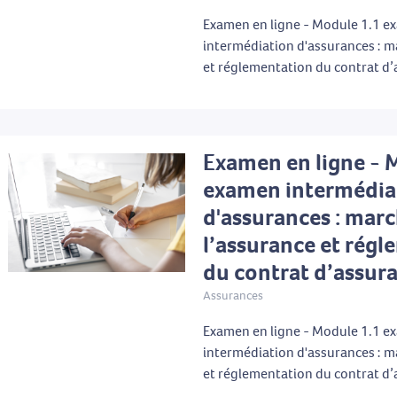
Examen en ligne - Module 1.1 
intermédiation d'assurances : m
et réglementation du contrat d
Examen en ligne - 
examen intermédia
d'assurances : mar
l’assurance et rég
du contrat d’assur
Assurances
Examen en ligne - Module 1.1 
intermédiation d'assurances : m
et réglementation du contrat d