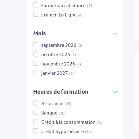
Formation à distance
(11)
Examen En Ligne
(45)
Mois
septembre 2026
(5)
octobre 2026
(2)
novembre 2026
(2)
janvier 2027
(1)
Heures de formation
Assurance
(28)
Banque
(20)
Crédit à la consommation
(15)
Crédit hypothécaire
(14)