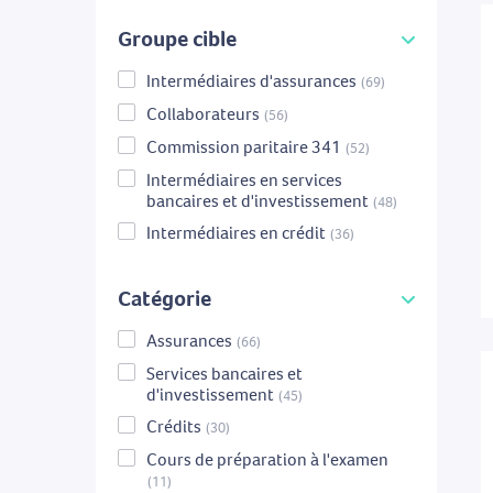
Groupe cible
Intermédiaires d'assurances
(69)
Collaborateurs
(56)
Commission paritaire 341
(52)
Intermédiaires en services
bancaires et d'investissement
(48)
Intermédiaires en crédit
(36)
Catégorie
Assurances
(66)
Services bancaires et
d'investissement
(45)
Crédits
(30)
Cours de préparation à l'examen
(11)