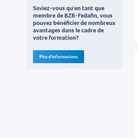
Saviez-vous qu'en tant que
membre de BZB-Fedafin, vous
pouvez bénéficier de nombreux
avantages dans le cadre de
votre formation?
Plus d'informations