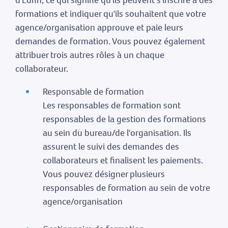
formations et indiquer qu'ils souhaitent que votre
agence/organisation approuve et paie leurs
demandes de formation. Vous pouvez également
attribuer trois autres rôles à un chaque
collaborateur.
Responsable de formation
Les responsables de formation sont
responsables de la gestion des formations
au sein du bureau/de l'organisation. Ils
assurent le suivi des demandes des
collaborateurs et finalisent les paiements.
Vous pouvez désigner plusieurs
responsables de formation au sein de votre
agence/organisation