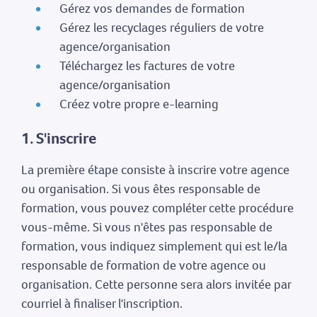
Gérez vos demandes de formation
Gérez les recyclages réguliers de votre
agence/organisation
Téléchargez les factures de votre
agence/organisation
Créez votre propre e-learning
1. S'inscrire
La première étape consiste à inscrire votre agence
ou organisation. Si vous êtes responsable de
formation, vous pouvez compléter cette procédure
vous-même. Si vous n'êtes pas responsable de
formation, vous indiquez simplement qui est le/la
responsable de formation de votre agence ou
organisation. Cette personne sera alors invitée par
courriel à finaliser l'inscription.