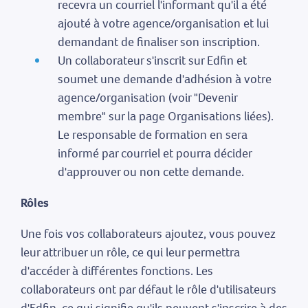
recevra un courriel l'informant qu'il a été
ajouté à votre agence/organisation et lui
demandant de finaliser son inscription.
Un collaborateur s'inscrit sur Edfin et
soumet une demande d'adhésion à votre
agence/organisation (voir "Devenir
membre" sur la page Organisations liées).
Le responsable de formation en sera
informé par courriel et pourra décider
d'approuver ou non cette demande.
Rôles
Une fois vos collaborateurs ajoutez, vous pouvez
leur attribuer un rôle, ce qui leur permettra
d'accéder à différentes fonctions. Les
collaborateurs ont par défaut le rôle d'utilisateurs
d'Edfin, ce qui signifie qu'ils peuvent s'inscrire à des