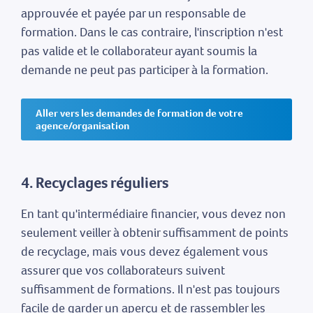
approuvée et payée par un responsable de
formation. Dans le cas contraire, l'inscription n'est
pas valide et le collaborateur ayant soumis la
demande ne peut pas participer à la formation.
Aller vers les demandes de formation de votre
agence/organisation
4. Recyclages réguliers
En tant qu'intermédiaire financier, vous devez non
seulement veiller à obtenir suffisamment de points
de recyclage, mais vous devez également vous
assurer que vos collaborateurs suivent
suffisamment de formations. Il n'est pas toujours
facile de garder un aperçu et de rassembler les