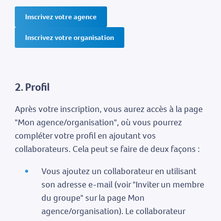
Inscrivez votre agence
Inscrivez votre organisation
2. Profil
Après votre inscription, vous aurez accès à la page
"Mon agence/organisation", où vous pourrez
compléter votre profil en ajoutant vos
collaborateurs. Cela peut se faire de deux façons :
Vous ajoutez un collaborateur en utilisant
son adresse e-mail (voir "Inviter un membre
du groupe" sur la page Mon
agence/organisation). Le collaborateur