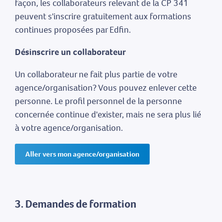
façon, les collaborateurs relevant de la CP 341
peuvent s'inscrire gratuitement aux formations
continues proposées par Edfin.
Désinscrire un collaborateur
Un collaborateur ne fait plus partie de votre
agence/organisation? Vous pouvez enlever cette
personne. Le profil personnel de la personne
concernée continue d'exister, mais ne sera plus lié
à votre agence/organisation.
Aller vers mon agence/organisation
3. Demandes de formation