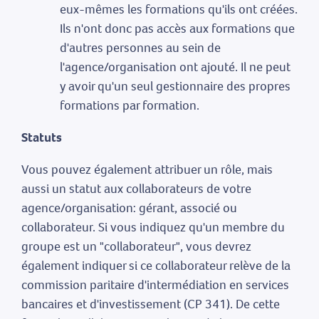
eux-mêmes les formations qu'ils ont créées.
Ils n'ont donc pas accès aux formations que
d'autres personnes au sein de
l'agence/organisation ont ajouté. Il ne peut
y avoir qu'un seul gestionnaire des propres
formations par formation.
Statuts
Vous pouvez également attribuer un rôle, mais
aussi un statut aux collaborateurs de votre
agence/organisation: gérant, associé ou
collaborateur. Si vous indiquez qu'un membre du
groupe est un "collaborateur", vous devrez
également indiquer si ce collaborateur relève de la
commission paritaire d'intermédiation en services
bancaires et d'investissement (CP 341). De cette