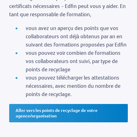
certificats nécessaires - Edfin peut vous y aider. En
tant que responsable de formation,
vous avez un aperçu des points que vos
collaborateurs ont déjà obtenus par an en
suivant des formations proposées par Edfin
vous pouvez voir combien de formations
vos collaborateurs ont suivi, par type de
points de recyclage
vous pouvez télécharger les attestations
nécessaires, avec mention du nombre de
points de recyclage.
Aller vers les points de recyclage de votre
agence/organisation