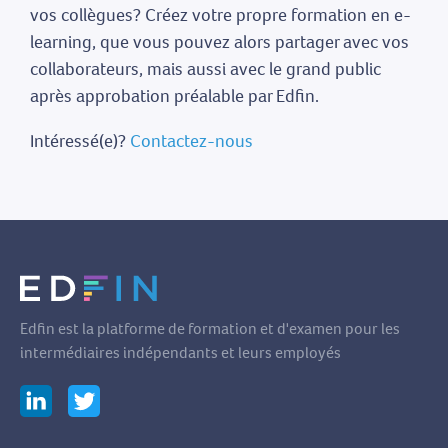
vos collègues? Créez votre propre formation en e-
learning, que vous pouvez alors partager avec vos
collaborateurs, mais aussi avec le grand public
après approbation préalable par Edfin.
Intéressé(e)?
Contactez-nous
Edfin est la platforme de formation et d'examen pour les
intermédiaires indépendants et leurs employés