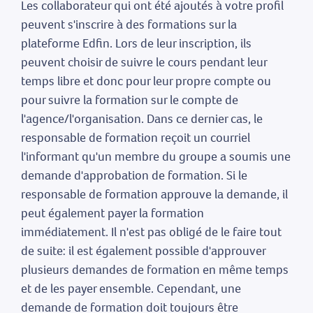
Les collaborateur qui ont été ajoutés à votre profil
peuvent s'inscrire à des formations sur la
plateforme Edfin. Lors de leur inscription, ils
peuvent choisir de suivre le cours pendant leur
temps libre et donc pour leur propre compte ou
pour suivre la formation sur le compte de
l'agence/l'organisation. Dans ce dernier cas, le
responsable de formation reçoit un courriel
l'informant qu'un membre du groupe a soumis une
demande d'approbation de formation. Si le
responsable de formation approuve la demande, il
peut également payer la formation
immédiatement. Il n'est pas obligé de le faire tout
de suite: il est également possible d'approuver
plusieurs demandes de formation en même temps
et de les payer ensemble. Cependant, une
demande de formation doit toujours être