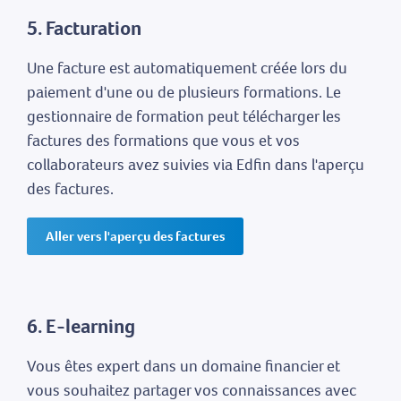
5. Facturation
Une facture est automatiquement créée lors du
paiement d'une ou de plusieurs formations. Le
gestionnaire de formation peut télécharger les
factures des formations que vous et vos
collaborateurs avez suivies via Edfin dans l'aperçu
des factures.
Aller vers l'aperçu des factures
6. E-learning
Vous êtes expert dans un domaine financier et
vous souhaitez partager vos connaissances avec