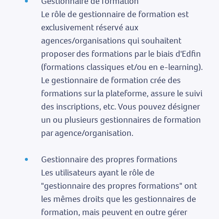
Gestionnaire de formation
Le rôle de gestionnaire de formation est
exclusivement réservé aux
agences/organisations qui souhaitent
proposer des formations par le biais d'Edfin
(formations classiques et/ou en e-learning).
Le gestionnaire de formation crée des
formations sur la plateforme, assure le suivi
des inscriptions, etc. Vous pouvez désigner
un ou plusieurs gestionnaires de formation
par agence/organisation.
Gestionnaire des propres formations
Les utilisateurs ayant le rôle de
"gestionnaire des propres formations" ont
les mêmes droits que les gestionnaires de
formation, mais peuvent en outre gérer