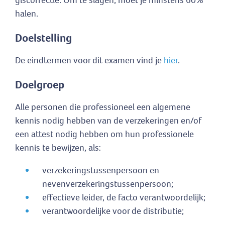
giscorrectie. Om te slagen, moet je minstens 60%
halen.
Doelstelling
De eindtermen voor dit examen vind je
hier
.
Doelgroep
Alle personen die professioneel een algemene
kennis nodig hebben van de verzekeringen en/of
een attest nodig hebben om hun professionele
kennis te bewijzen, als:
verzekeringstussenpersoon en
nevenverzekeringstussenpersoon;
effectieve leider, de facto verantwoordelijk;
verantwoordelijke voor de distributie;