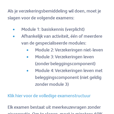
Als je verzekeringsbemiddeling wil doen, moet je
slagen voor de volgende examens:
Module 1: basiskennis (verplicht)
Afhankelijk van activiteit, één of meerdere
van de gespecialiseerde modules:
Module 2: Verzekeringen niet-leven
Module 3: Verzekeringen leven
(zonder beleggingscomponent)
Module 4: Verzekeringen leven met
beleggingscomponent (niet geldig
zonder module 3)
Klik hier voor de volledige examenstructuur
Elk examen bestaat uit meerkeuzevragen zonder