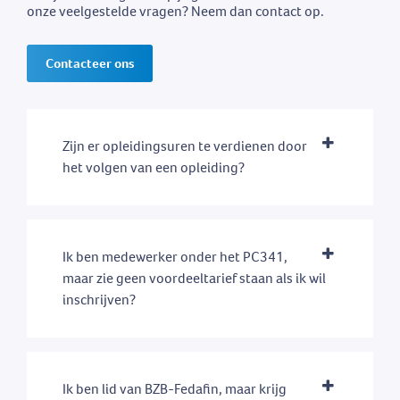
onze veelgestelde vragen? Neem dan contact op.
Contacteer ons
Zijn er opleidingsuren te verdienen door
het volgen van een opleiding?
Ik ben medewerker onder het PC341,
maar zie geen voordeeltarief staan als ik wil
inschrijven?
Ik ben lid van BZB-Fedafin, maar krijg