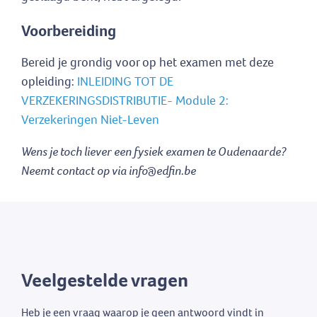
Voorbereiding
Bereid je grondig voor op het examen met deze
opleiding:
INLEIDING TOT DE
VERZEKERINGSDISTRIBUTIE- Module 2:
Verzekeringen Niet-Leven
Wens je toch liever een fysiek examen te Oudenaarde?
Neemt contact op via info@edfin.be
Veelgestelde vragen
Heb je een vraag waarop je geen antwoord vindt in