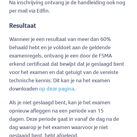
Na inschrijving ontvang je de handleiding ook nog
per mail via Edfin.
Resultaat
Wanneer je een resultaat van meer dan 60%
behaald hebt en je voldoet aan de geldende
examenregels, ontvang je een door de FSMA
erkend certificaat dat bewijst dat je geslaagd bent
voor het examen en dat getuigt van de vereiste
technische kennis. Dit kan je na het examen
downloaden
op deze pagina
.
Als je niet geslaagd bent, kan je het examen
opnieuw afleggen na een periode van 15
dagen. Deze periode gaat in vanaf de dag na de
dag waarop je het examen waarvoor je niet
geslaagd bent, hebt afgelegd.