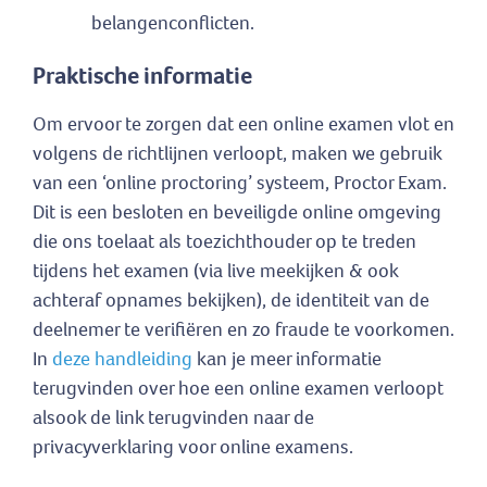
belangenconflicten.
Praktische informatie
Om ervoor te zorgen dat een online examen vlot en
volgens de richtlijnen verloopt, maken we gebruik
van een ‘online proctoring’ systeem, Proctor Exam.
Dit is een besloten en beveiligde online omgeving
die ons toelaat als toezichthouder op te treden
tijdens het examen (via live meekijken & ook
achteraf opnames bekijken), de identiteit van de
deelnemer te verifiëren en zo fraude te voorkomen.
In
deze handleiding
kan je meer informatie
terugvinden over hoe een online examen verloopt
alsook de link terugvinden naar de
privacyverklaring voor online examens.