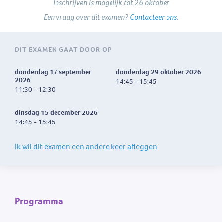
Inschrijven is mogelijk tot 26 oktober
Een vraag over dit examen?
Contacteer ons
.
DIT EXAMEN GAAT DOOR OP
donderdag 17 september
donderdag 29 oktober 2026
2026
14:45 - 15:45
11:30 - 12:30
dinsdag 15 december 2026
14:45 - 15:45
Ik wil dit examen een andere keer afleggen
Programma