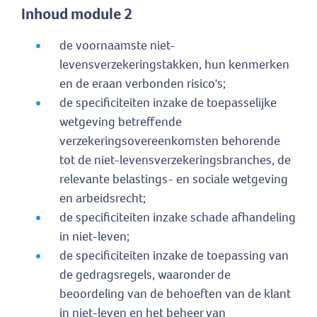
Inhoud module 2
de voornaamste niet-
levensverzekeringstakken, hun kenmerken
en de eraan verbonden risico's;
de specificiteiten inzake de toepasselijke
wetgeving betreffende
verzekeringsovereenkomsten behorende
tot de niet-levensverzekeringsbranches, de
relevante belastings- en sociale wetgeving
en arbeidsrecht;
de specificiteiten inzake schade afhandeling
in niet-leven;
de specificiteiten inzake de toepassing van
de gedragsregels, waaronder de
beoordeling van de behoeften van de klant
in niet-leven en het beheer van