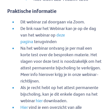
Praktische informatie
Dit webinar zal doorgaan via Zoom.
De link naar het Webinar kan je op de dag
van het webinar op
deze
pagina
terugvinden
Na het webinar ontvang je per mail een
korte test over de besproken materie. Het
slagen voor deze test is noodzakelijk om het
attest permanente bijscholing te verkrijgen.
Meer info hierover krijg je in onze webinar-
richtlijnen.
Als je recht hebt op het attest permanente
bijscholing, kan je dit enkele dagen na het
webinar
hier
downloaden.
Hier
vind je een overzicht van alle