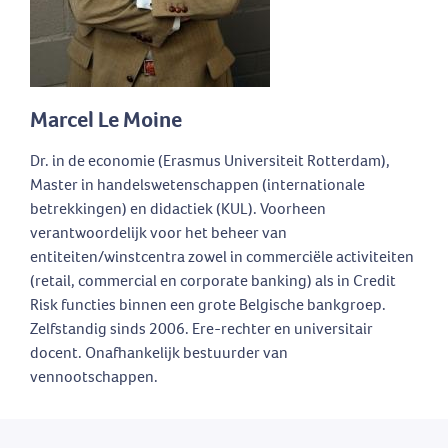
Marcel Le Moine
Dr. in de economie (Erasmus Universiteit Rotterdam),
Master in handelswetenschappen (internationale
betrekkingen) en didactiek (KUL). Voorheen
verantwoordelijk voor het beheer van
entiteiten/winstcentra zowel in commerciële activiteiten
(retail, commercial en corporate banking) als in Credit
Risk functies binnen een grote Belgische bankgroep.
Zelfstandig sinds 2006. Ere-rechter en universitair
docent. Onafhankelijk bestuurder van
vennootschappen.