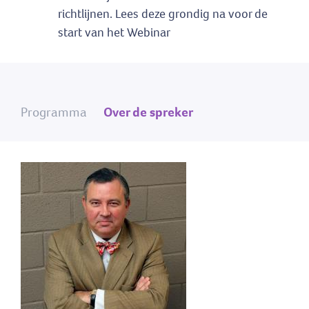
richtlijnen. Lees deze grondig na voor de
start van het Webinar
Programma
Over de spreker