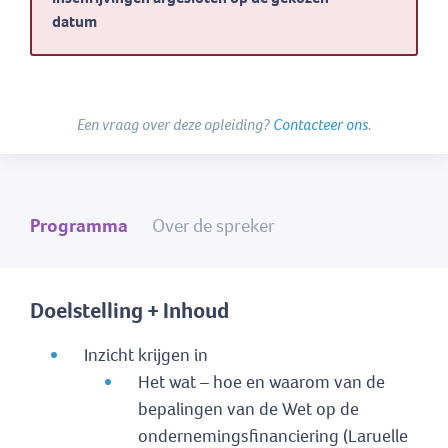
datum
Een vraag over deze opleiding?
Contacteer ons
.
Programma
Over de spreker
Doelstelling + Inhoud
Inzicht krijgen in
Het wat – hoe en waarom van de
bepalingen van de Wet op de
ondernemingsfinanciering (Laruelle