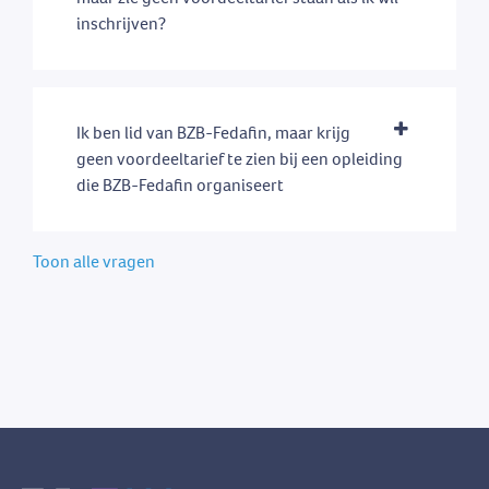
inschrijven?
Ik ben lid van BZB-Fedafin, maar krijg
geen voordeeltarief te zien bij een opleiding
die BZB-Fedafin organiseert
Toon alle vragen