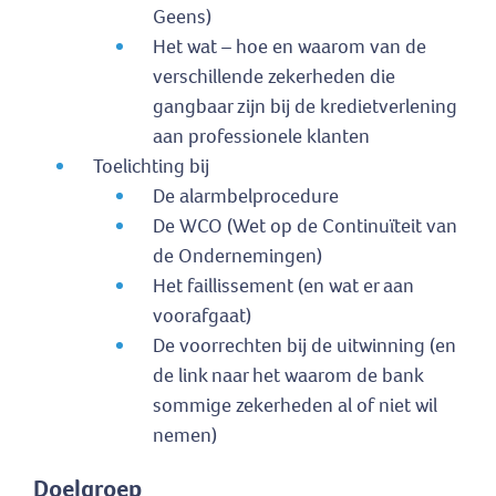
Geens)
Het wat – hoe en waarom van de
verschillende zekerheden die
gangbaar zijn bij de kredietverlening
aan professionele klanten
Toelichting bij
De alarmbelprocedure
De WCO (Wet op de Continuïteit van
de Ondernemingen)
Het faillissement (en wat er aan
voorafgaat)
De voorrechten bij de uitwinning (en
de link naar het waarom de bank
sommige zekerheden al of niet wil
nemen)
Doelgroep