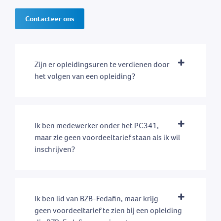
Contacteer ons
Zijn er opleidingsuren te verdienen door
het volgen van een opleiding?
Ik ben medewerker onder het PC341,
maar zie geen voordeeltarief staan als ik wil
inschrijven?
Ik ben lid van BZB-Fedafin, maar krijg
geen voordeeltarief te zien bij een opleiding