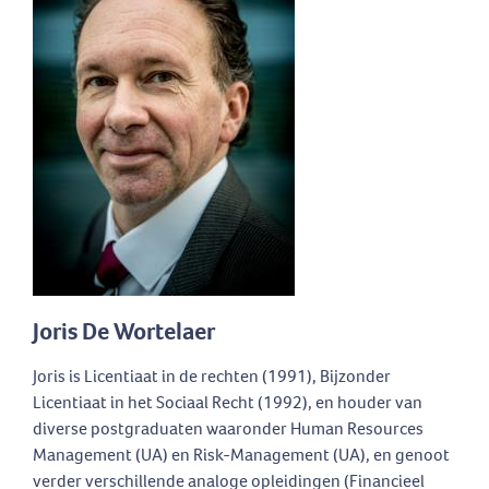
Joris De Wortelaer
Joris is Licentiaat in de rechten (1991), Bijzonder
Licentiaat in het Sociaal Recht (1992), en houder van
diverse postgraduaten waaronder Human Resources
Management (UA) en Risk-Management (UA), en genoot
verder verschillende analoge opleidingen (Financieel