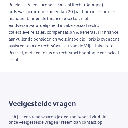
Beleid – UA) en Europees Sociaal Recht (Bologna).
Joris was gedurende meer dan 20 jaar human resources
manager binnen de financiële sector, met
eindverantwoordelijkheid inzake sociaal recht,
collectieve relaties, compensation & benefits, HR finance,
aanvullende pensioen en welzijnsbeleid. Joris is eveneens
assistent aan de rechtsfaculteit van de Vrije Universiteit
Brussel, met een focus op rechtsmethodologie en sociaal
recht.
Veelgestelde vragen
Heb je een vraag waarop je geen antwoord vindt in
onze veelgestelde vragen? Neem dan contact op.