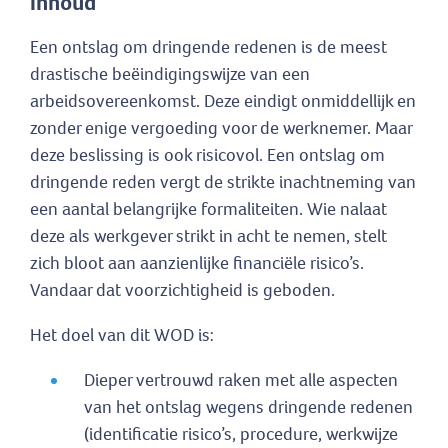
Inhoud
Een ontslag om dringende redenen is de meest
drastische beëindigingswijze van een
arbeidsovereenkomst. Deze eindigt onmiddellijk en
zonder enige vergoeding voor de werknemer. Maar
deze beslissing is ook risicovol. Een ontslag om
dringende reden vergt de strikte inachtneming van
een aantal belangrijke formaliteiten. Wie nalaat
deze als werkgever strikt in acht te nemen, stelt
zich bloot aan aanzienlijke financiële risico’s.
Vandaar dat voorzichtigheid is geboden.
Het doel van dit WOD is:
Dieper vertrouwd raken met alle aspecten
van het ontslag wegens dringende redenen
(identificatie risico’s, procedure, werkwijze