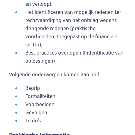
en verloop).
Het identificeren van mogelijk redenen ter
rechtvaardiging van het ontslag wegens
dringende redenen (praktische
voorbeelden, toegepast op de financiële
sector);
Best practices overlopen (indentificatie van
oplossingen)
Volgende onderwerpen komen aan bod:
Begrip
Formaliteiten
Voorbeelden
Gevolgen
To do’s