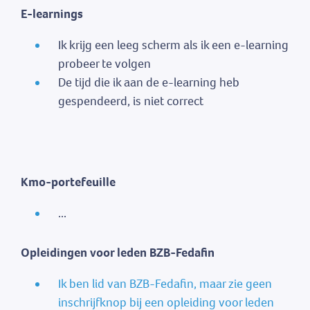
E-learnings
Ik krijg een leeg scherm als ik een e-learning
probeer te volgen
De tijd die ik aan de e-learning heb
gespendeerd, is niet correct
Kmo-portefeuille
...
Opleidingen voor leden BZB-Fedafin
Ik ben lid van BZB-Fedafin, maar zie geen
inschrijfknop bij een opleiding voor leden