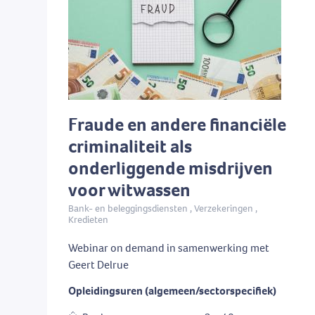
Fraude en andere financiële
criminaliteit als
onderliggende misdrijven
voor witwassen
Bank- en beleggingsdiensten , Verzekeringen ,
Kredieten
Webinar on demand in samenwerking met
Geert Delrue
Opleidingsuren (algemeen/sectorspecifiek)