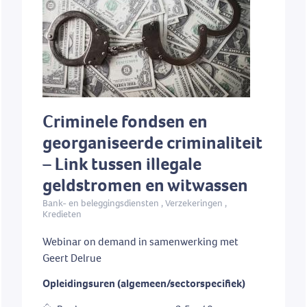
Criminele fondsen en
georganiseerde criminaliteit
– Link tussen illegale
geldstromen en witwassen
Bank- en beleggingsdiensten , Verzekeringen ,
Kredieten
Webinar on demand in samenwerking met
Geert Delrue
Opleidingsuren (algemeen/sectorspecifiek)