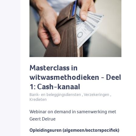
Masterclass in
witwasmethodieken - Deel
1: Cash-kanaal
Bank- en beleggingsdiensten , Verzekeringen ,
Kredieten
Webinar on demand in samenwerking met
Geert Delrue
Opleidingsuren (algemeen/sectorspecifiek)