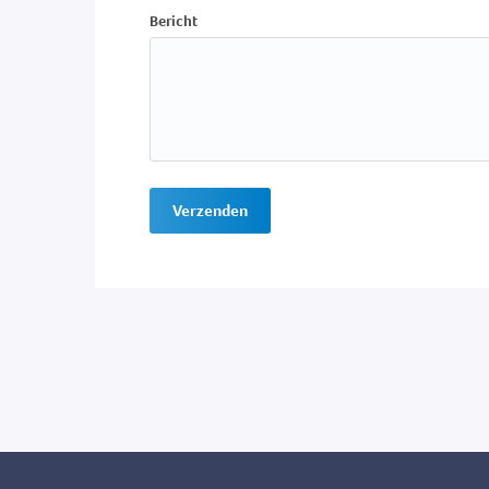
Bericht
Verzenden