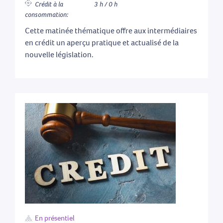
Crédit à la
3 h / 0 h
consommation:
Cette matinée thématique offre aux intermédiaires
en crédit un aperçu pratique et actualisé de la
nouvelle législation.
En présentiel