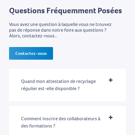
Questions Fréquemment Posées
Vous avez une question à laquelle vous ne trouvez
pas de réponse dans notre foire aux questions ?
Alors, contactez-nous..
Contactez-nous
Quand mon attestation de recyclage
régulier est-elle disponible ?
Comment inscrire des collaborateurs à
des formations ?