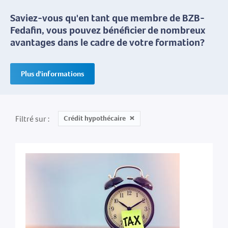
Saviez-vous qu'en tant que membre de BZB-
Fedafin, vous pouvez bénéficier de nombreux
avantages dans le cadre de votre formation?
Plus d'informations
Filtré sur
Crédit hypothécaire