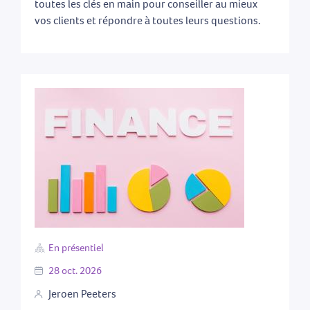
toutes les clés en main pour conseiller au mieux
vos clients et répondre à toutes leurs questions.
En présentiel
28
oct.
2026
Jeroen Peeters