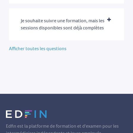
Je souhaite suivre une formation, mais les
sessions disponibles sont déjà complètes
Afficher toutes les questions
Edfin est la platforme de formation et d'examen pour les